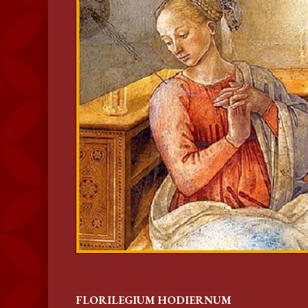
FLORILEGIUM HODIERNUM